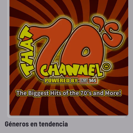
Géneros en tendencia