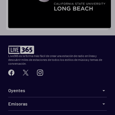
Live365 es la forma más fácil de crear una estación de radio en línea y
descubrir miles de estaciones de todos los estilos de música y temas de
conversación.
Oyentes
Emisoras