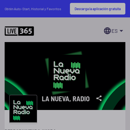
Descarga la aplicación gratuita
Obtén Auto-Start, Historial y Favoritos
ES
LA NUEVA, RADIO